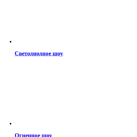
Светодиодное шоу
Огненное шоу