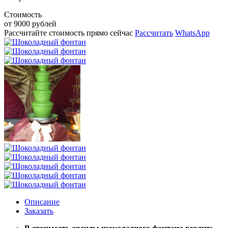
Стоимость
от 9000 рублей
Рассчитайте стоимость прямо сейчас
Рассчитать
WhatsApp
Описание
Заказать