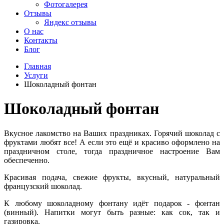
Фотогалерея
Отзывы
Яндекс отзывы
О нас
Контакты
Блог
Главная
Услуги
Шоколадный фонтан
Шоколадный фонтан
Вкусное лакомство на Ваших праздниках. Горячий шоколад с
фруктами любят все! А если это ещё и красиво оформлено на
праздничном столе, тогда праздничное настроение Вам
обеспеченно.
Красивая подача, свежие фрукты, вкусный, натуральный
французский шоколад.
К любому шоколадному фонтану идёт подарок - фонтан
(винный). Напитки могут быть разные: как сок, так и
газировка.