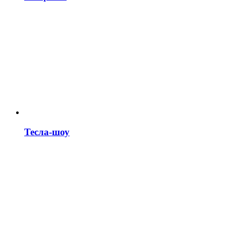
Тесла-шоу