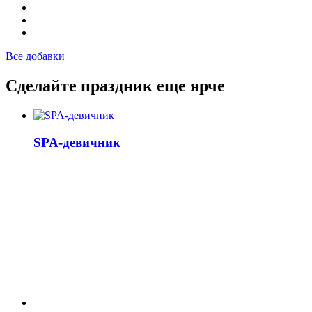
Все добавки
Сделайте праздник еще ярче
SPA-девичник