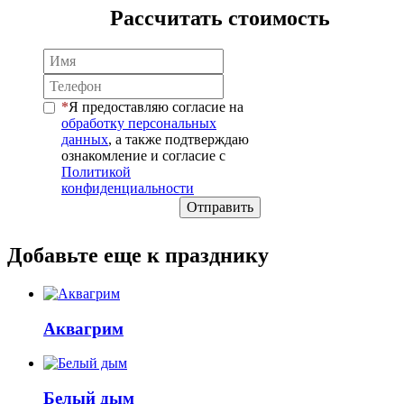
Рассчитать стоимость
Я предоставляю согласие на
обработку персональных
данных
, а также подтверждаю
ознакомление и согласие с
Политикой
конфиденциальности
Отправить
Добавьте еще к празднику
Аквагрим
Белый дым