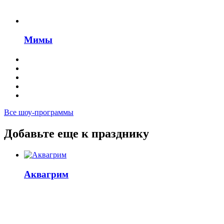
Мимы
Все шоу-программы
Добавьте еще к празднику
Аквагрим