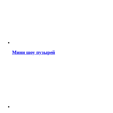
Мини шоу пузырей