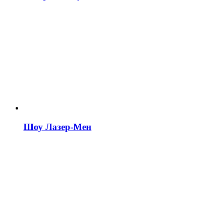
Шоу Лазер-Мен