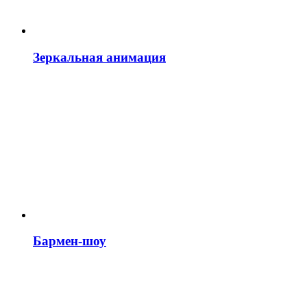
Зеркальная анимация
Бармен-шоу