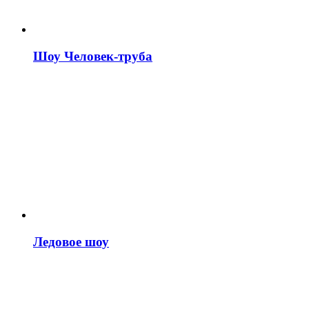
Шоу Человек-труба
Ледовое шоу