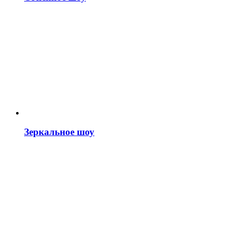
Зеркальное шоу