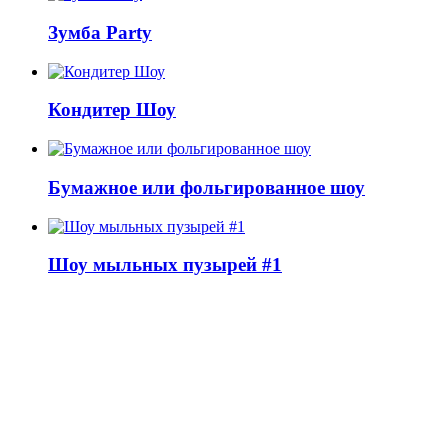
Зумба Party
Кондитер Шоу
Бумажное или фольгированное шоу
Шоу мыльных пузырей #1