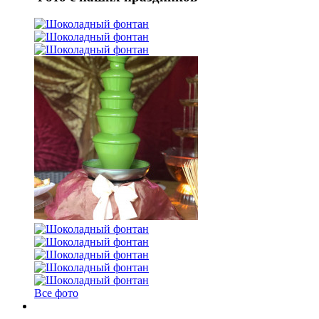
Все фото