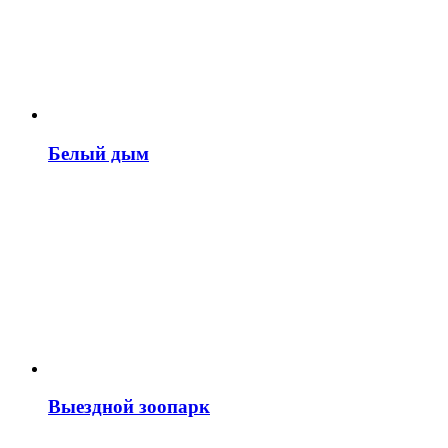
Белый дым
Выездной зоопарк