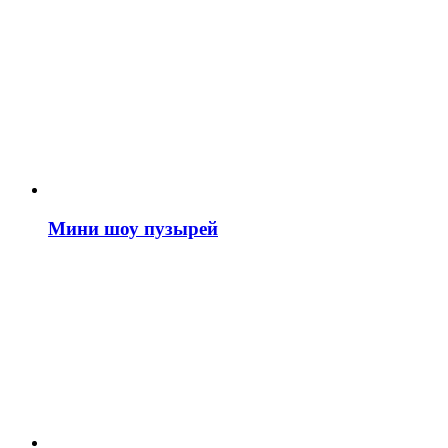
Мини шоу пузырей