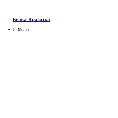
Белка-Красотка
1 - 99 лет