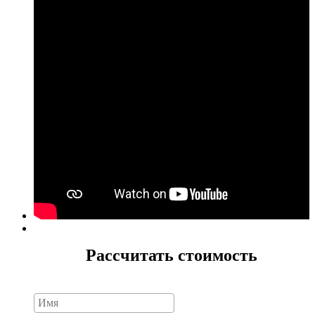
Рассчитать стоимость