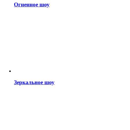
Огненное шоу
Зеркальное шоу