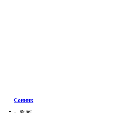
Сонник
1 - 99 лет