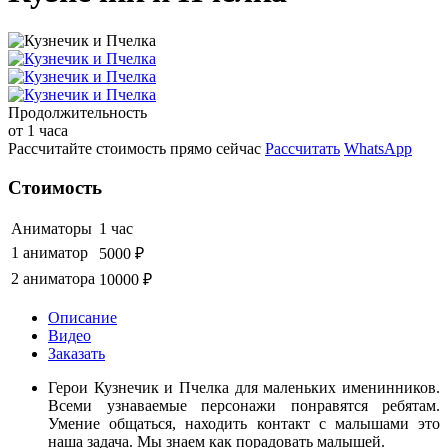
Продолжительность
от 1 часа
Рассчитайте стоимость прямо сейчас
Рассчитать
WhatsApp
Стоимость
Аниматоры
1 час
1 аниматор
5000 ₽
2 аниматора
10000 ₽
Описание
Видео
Заказать
Герои Кузнечик и Пчелка для маленьких именинников.
Всеми узнаваемые персонажи понравятся ребятам.
Умение общаться, находить контакт с малышами это
наша задача. Мы знаем как порадовать малышей.