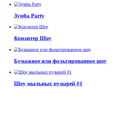
Зумба Party
Кондитер Шоу
Бумажное или фольгированное шоу
Шоу мыльных пузырей #1