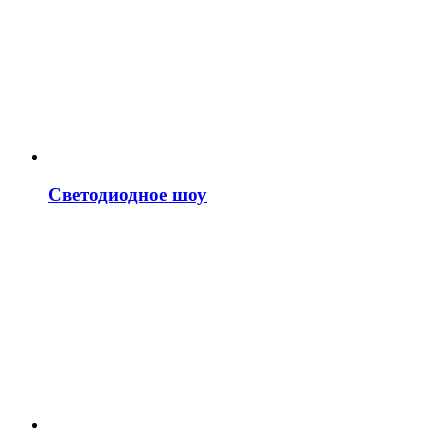
Светодиодное шоу