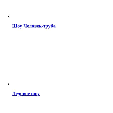
Шоу Человек-труба
Ледовое шоу