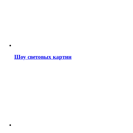
Шоу световых картин