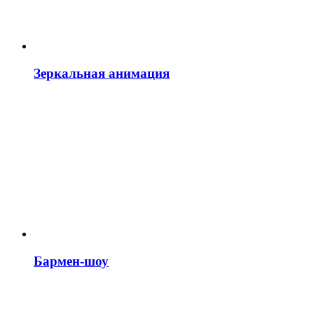
Зеркальная анимация
Бармен-шоу