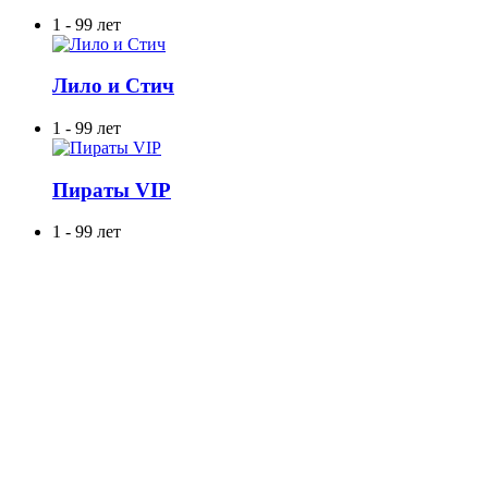
1 - 99 лет
Лило и Стич
1 - 99 лет
Пираты VIP
1 - 99 лет