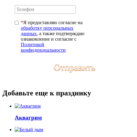
Я предоставляю согласие на
обработку персональных
данных
, а также подтверждаю
ознакомление и согласие с
Политикой
конфиденциальности
Отправить
Добавьте еще к празднику
Аквагрим