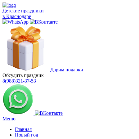
Детские праздники
в Краснодаре
Дарим подарки
Обсудить праздник
8(988)321-37-53
Меню
Главная
Новый год