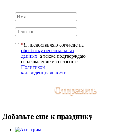
Я предоставляю согласие на
обработку персональных
данных
, а также подтверждаю
ознакомление и согласие с
Политикой
конфиденциальности
Отправить
Добавьте еще к празднику