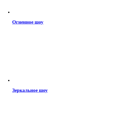
Огненное шоу
Зеркальное шоу