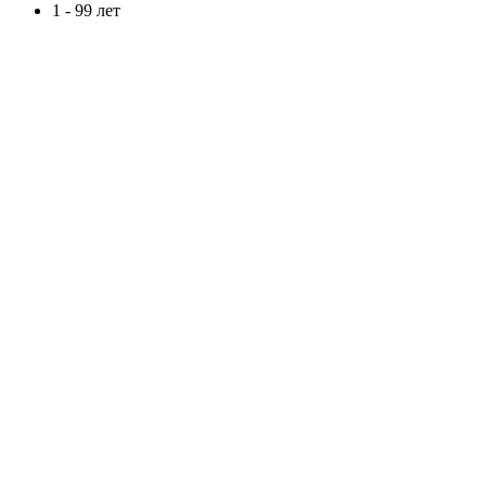
1 - 99 лет