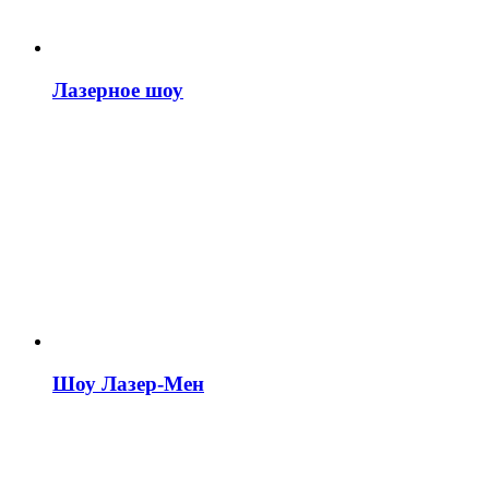
Лазерное шоу
Шоу Лазер-Мен