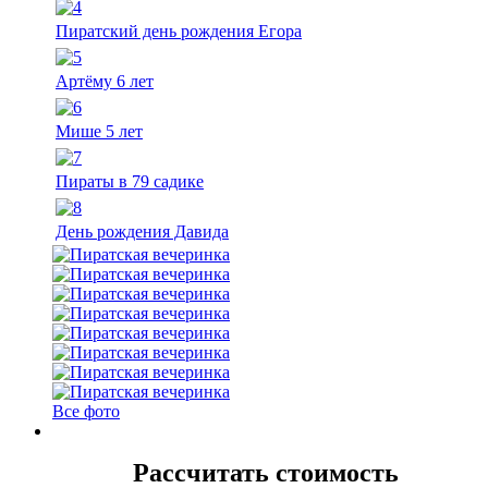
Пиратский день рождения Егора
Артёму 6 лет
Мише 5 лет
Пираты в 79 садике
День рождения Давида
Все фото
Рассчитать стоимость