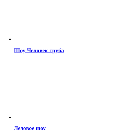
Шоу Человек-труба
Ледовое шоу