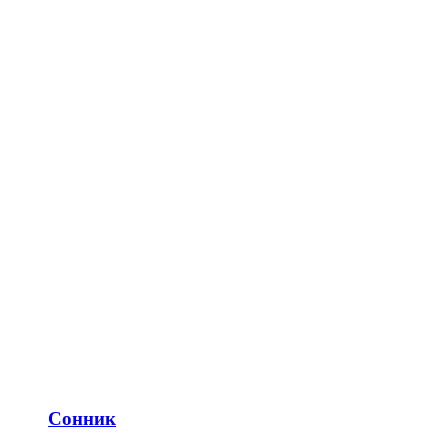
Сонник