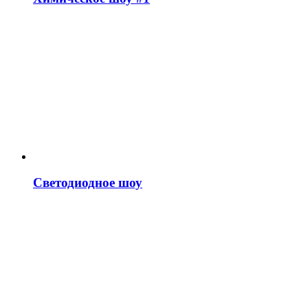
Светодиодное шоу