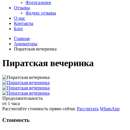
Фотогалерея
Отзывы
Яндекс отзывы
О нас
Контакты
Блог
Главная
Аниматоры
Пиратская вечеринка
Пиратская вечеринка
Продолжительность
от 1 часа
Рассчитайте стоимость прямо сейчас
Рассчитать
WhatsApp
Стоимость