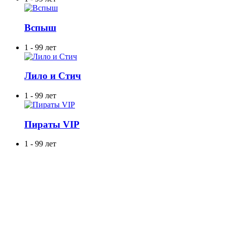
Вспыш
1 - 99 лет
Лило и Стич
1 - 99 лет
Пираты VIP
1 - 99 лет