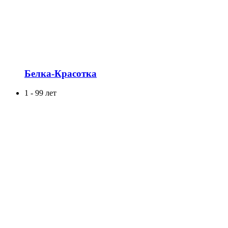
Белка-Красотка
1 - 99 лет