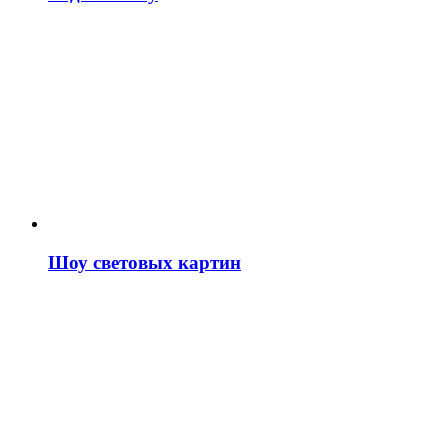
Шоу световых картин