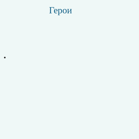
Герои