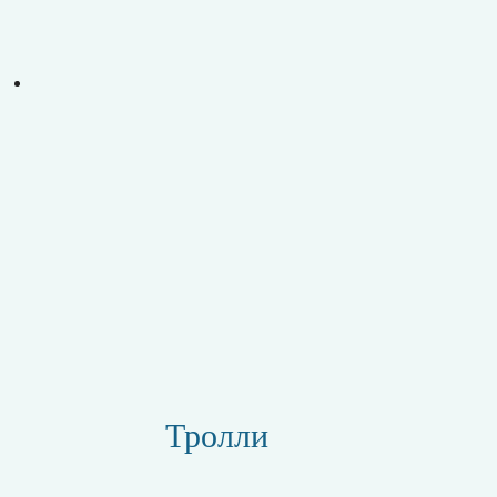
Тролли