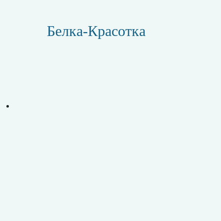
Белка-Красотка