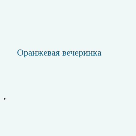
Оранжевая вечеринка