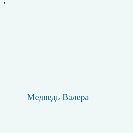
Медведь Валера