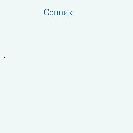
Сонник