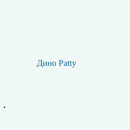
Дино Patty