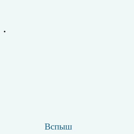
Вспыш