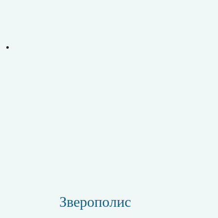
Зверополис