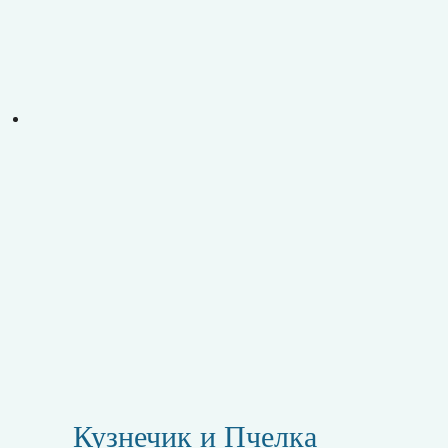
Кузнечик и Пчелка