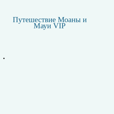
Путешествие Моаны и
Мауи VIP