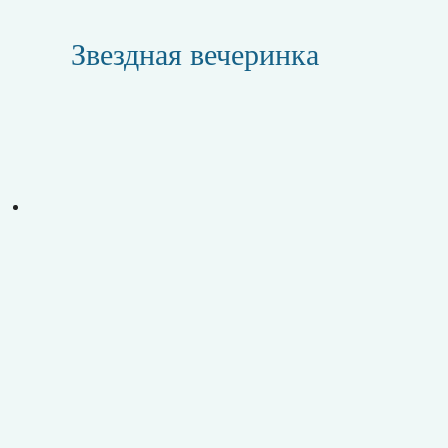
Звездная вечеринка