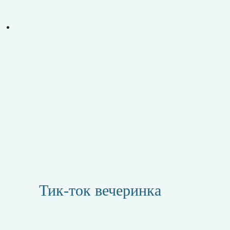
Тик-ток вечеринка