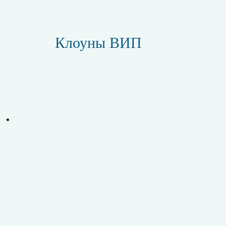
Клоуны ВИП