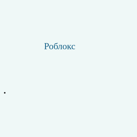
Роблокс