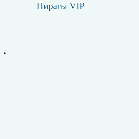
Пираты VIP