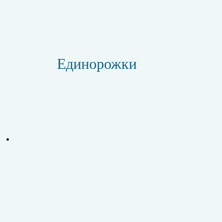
Единорожки