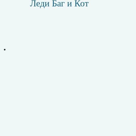
Леди Баг и Кот