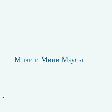
Мики и Мини Маусы