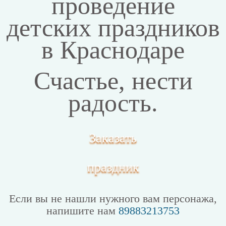
проведение
детских праздников
в Краснодаре
Счастье, нести
радость.
Заказать
праздник
Если вы не нашли нужного вам персонажа,
напишите нам
89883213753