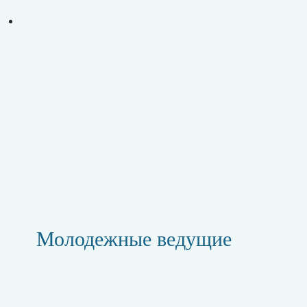
Молодежные ведущие