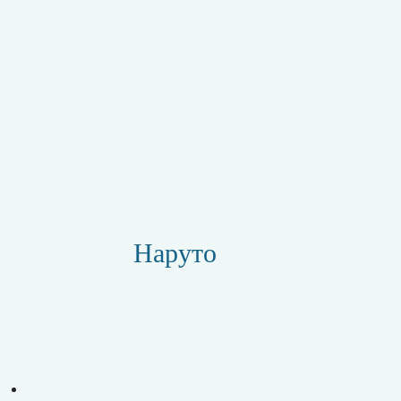
Наруто