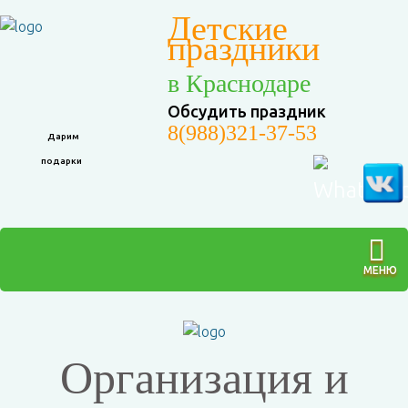
Детские
праздники
в Краснодаре
Обсудить праздник
8(988)321-37-53
Дарим
подарки
МЕНЮ
Организация и