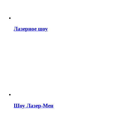
Лазерное шоу
Шоу Лазер-Мен