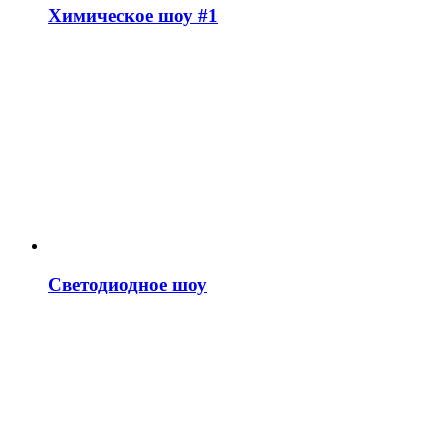
Химическое шоу #1
Светодиодное шоу