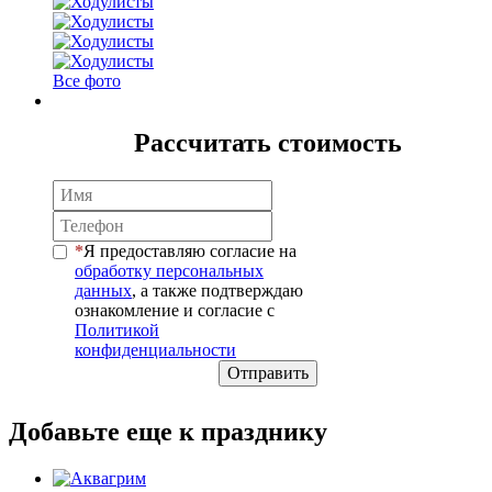
Все фото
Рассчитать стоимость
Я предоставляю согласие на
обработку персональных
данных
, а также подтверждаю
ознакомление и согласие с
Политикой
конфиденциальности
Отправить
Добавьте еще к празднику