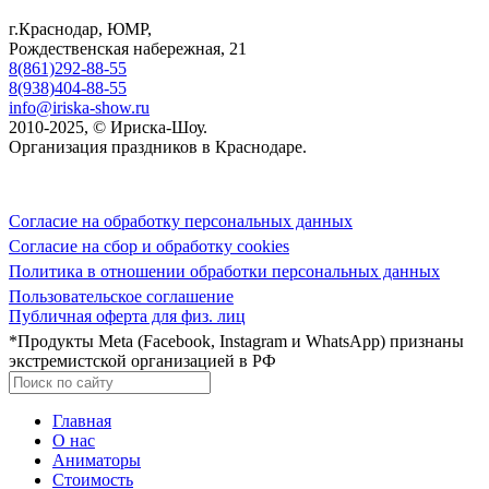
г.Краснодар, ЮМР,
Рождественская набережная, 21
8(861)292-88-55
8(938)404-88-55
info@iriska-show.ru
2010-2025, © Ириска-Шоу.
Организация праздников в Краснодаре.
Согласие на обработку персональных данных
Согласие на сбор и обработку cookies
Политика в отношении обработки персональных данных
Пользовательское соглашение
Публичная оферта для физ. лиц
*Продукты Meta (Facebook, Instagram и WhatsApp) признаны
экстремистской организацией в РФ
Главная
О нас
Аниматоры
Стоимость