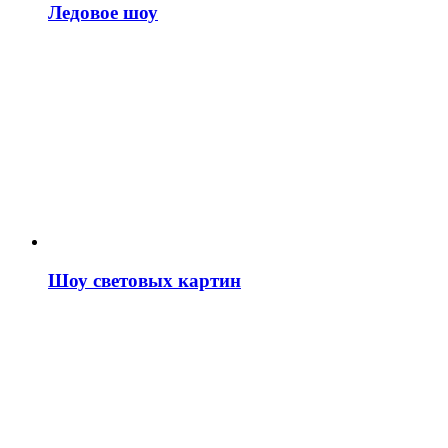
Ледовое шоу
Шоу световых картин