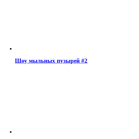
Шоу мыльных пузырей #2