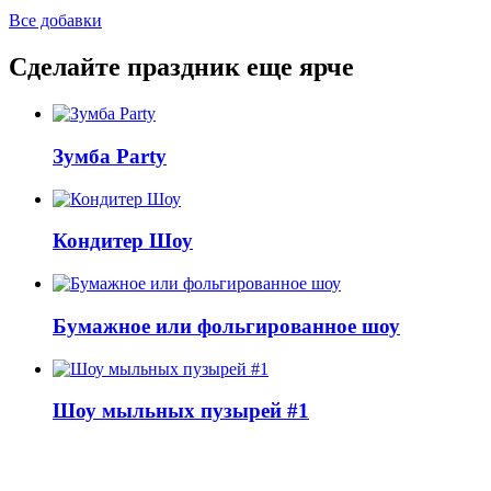
Все добавки
Сделайте праздник еще ярче
Зумба Party
Кондитер Шоу
Бумажное или фольгированное шоу
Шоу мыльных пузырей #1