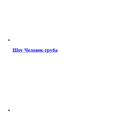
Шоу Человек-труба