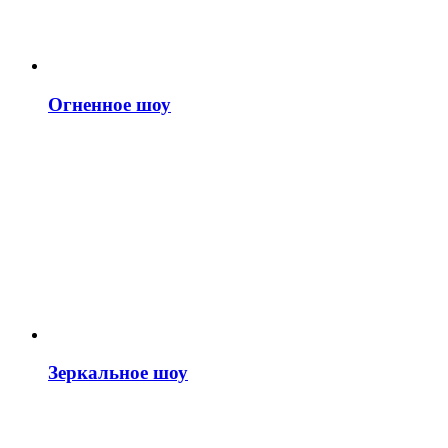
Огненное шоу
Зеркальное шоу