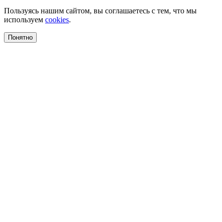
Пользуясь нашим сайтом, вы соглашаетесь с тем, что мы
используем
cookies
.
Понятно