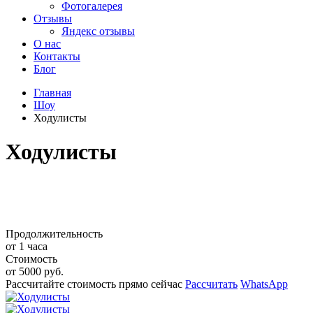
Фотогалерея
Отзывы
Яндекс отзывы
О нас
Контакты
Блог
Главная
Шоу
Ходулисты
Ходулисты
Продолжительность
от 1 часа
Стоимость
от 5000 руб.
Рассчитайте стоимость прямо сейчас
Рассчитать
WhatsApp