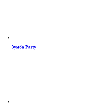
Зумба Party