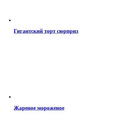
Гигантский торт сюрприз
Жареное мороженое