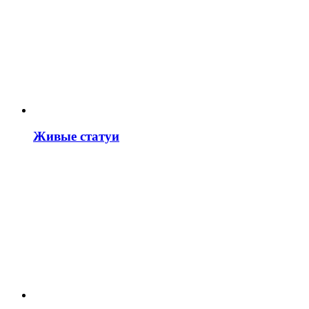
Живые статуи