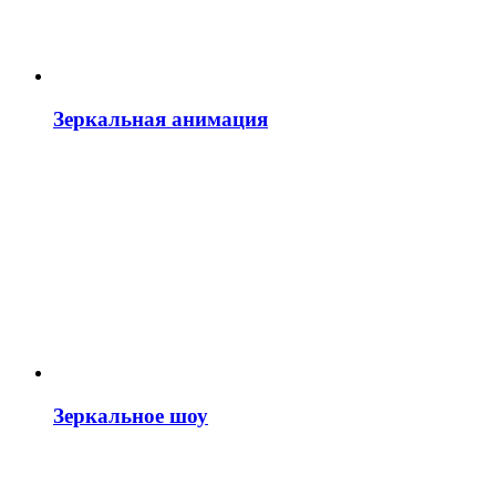
Зеркальная анимация
Зеркальное шоу