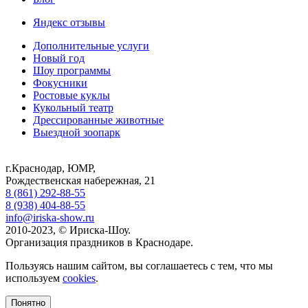
Яндекс отзывы
Дополнительные услуги
Новый год
Шоу программы
Фокусники
Ростовые куклы
Кукольный театр
Дрессированные животные
Выездной зоопарк
г.Краснодар, ЮМР,
Рождественская набережная, 21
8 (861) 292-88-55
8 (938) 404-88-55
info@iriska-show.ru
2010-2023, © Ириска-Шоу.
Организация праздников в Краснодаре.
Пользуясь нашим сайтом, вы соглашаетесь с тем, что мы
используем
cookies
.
Понятно