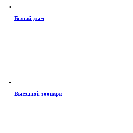
Белый дым
Выездной зоопарк