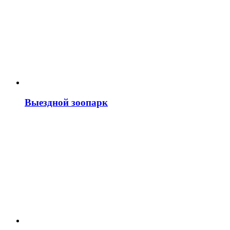
Выездной зоопарк