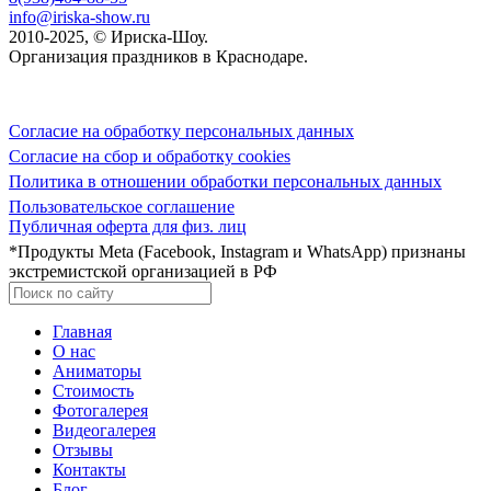
info@iriska-show.ru
2010-2025, © Ириска-Шоу.
Организация праздников в Краснодаре.
Согласие на обработку персональных данных
Согласие на сбор и обработку cookies
Политика в отношении обработки персональных данных
Пользовательское соглашение
Публичная оферта для физ. лиц
*Продукты Meta (Facebook, Instagram и WhatsApp) признаны
экстремистской организацией в РФ
Главная
О нас
Аниматоры
Стоимость
Фотогалерея
Видеогалерея
Отзывы
Контакты
Блог