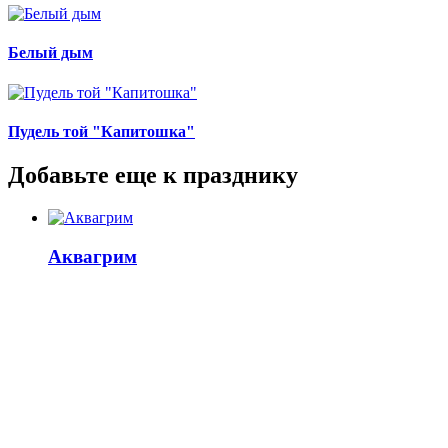
Белый дым
Пудель той "Капитошка"
Добавьте еще к празднику
Аквагрим