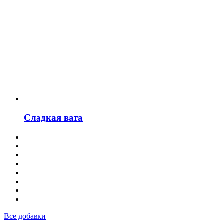
Сладкая вата
Все добавки