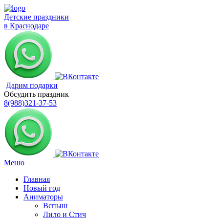
Детские праздники
в Краснодаре
Дарим подарки
Обсудить праздник
8(988)321-37-53
Меню
Главная
Новый год
Аниматоры
Вспыш
Лило и Стич