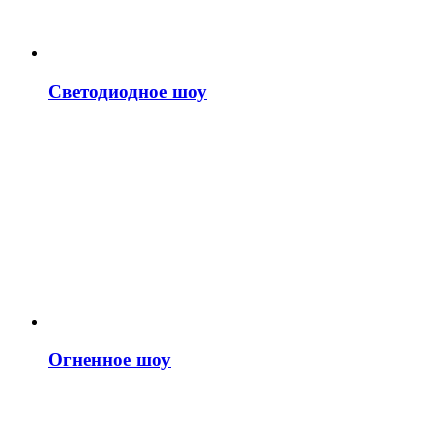
Светодиодное шоу
Огненное шоу