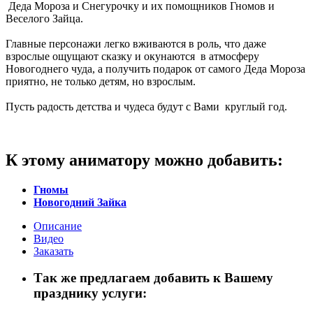
Деда Мороза и Снегурочку и их помощников Гномов и
Веселого Зайца.
Главные персонажи легко вживаются в роль, что даже
взрослые ощущают сказку и окунаются в атмосферу
Новогоднего чуда, а получить подарок от самого Деда Мороза
приятно, не только детям, но взрослым.
Пусть радость детства и чудеса будут с Вами круглый год.
К этому аниматору можно добавить:
Гномы
Новогодний Зайка
Описание
Видео
Заказать
Так же предлагаем добавить к Вашему
празднику услуги: