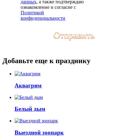
данных
, а также подтверждаю
ознакомление и согласие с
Политикой
конфиденциальности
Отправить
Добавьте еще к празднику
Аквагрим
Белый дым
Выездной зоопарк