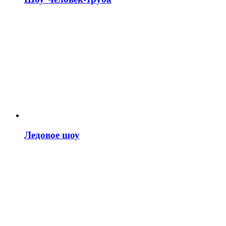
Ледовое шоу