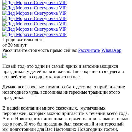
Продолжительность
от 30 минут
Рассчитайте стоимость прямо сейчас
Рассчитать
WhatsApp
Новый год- это один из самый ярких и запоминающихся
праздников у детей на всю жизнь. Где сохраняются чудеса и
волшебство в сердцах каждого из нас.
Думаю все взрослые помнят себя с детства, о приближение
новогоднего чуда, вспоминая интересные традиции этого
праздника.
В нашей компании много сказочных, мультяшных
персонажей, которых можно пригласить в течении всего года.
А вот Новогодних виновников торжества приглашают только
раз в году. И что бы праздник был сказочный и интересный
мы подготовили для Вас Настоящих Новогодних гостей,