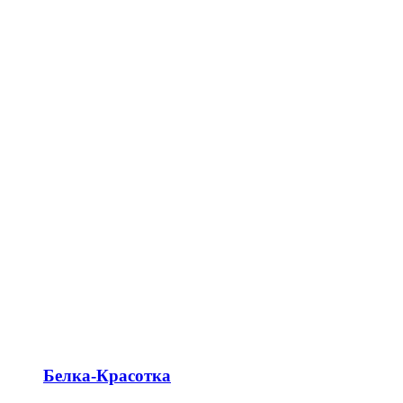
Белка-Красотка