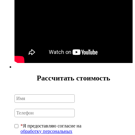
Рассчитать стоимость
Я предоставляю согласие на
обработку персональных