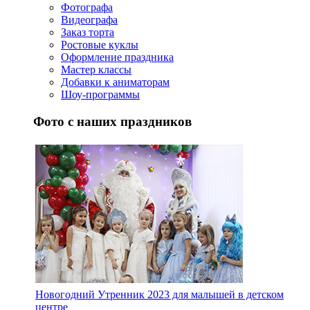
Фотографа
Видеографа
Заказ торта
Ростовые куклы
Оформление праздника
Мастер классы
Добавки к аниматорам
Шоу-программы
Фото с наших праздников
Новогодний Утренник 2023 для малышей в детском
центре