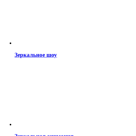
Зеркальное шоу