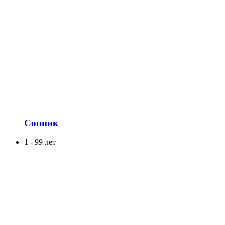
Сонник
1 - 99 лет