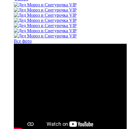
Все фото