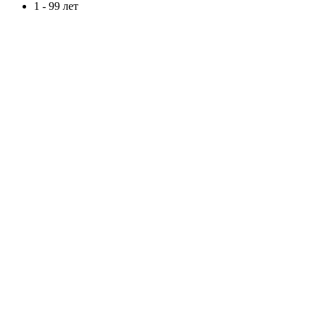
1 - 99 лет