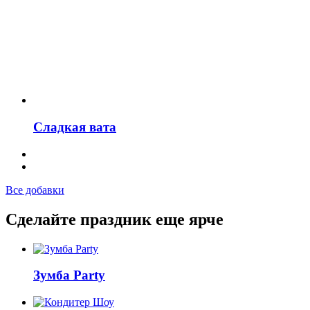
Сладкая вата
Все добавки
Сделайте праздник еще ярче
Зумба Party