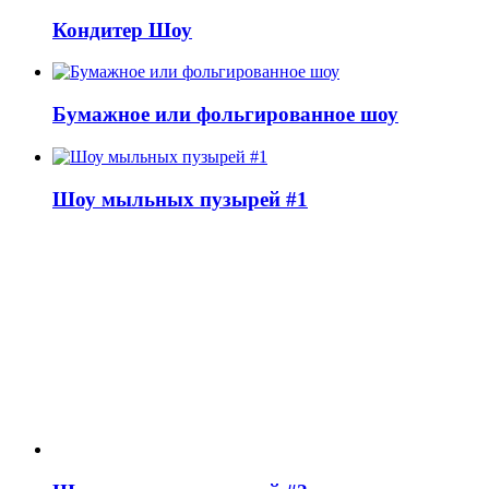
Кондитер Шоу
Бумажное или фольгированное шоу
Шоу мыльных пузырей #1