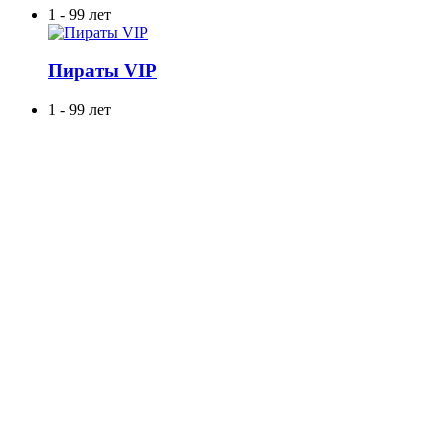
1 - 99 лет
Пираты VIP
1 - 99 лет